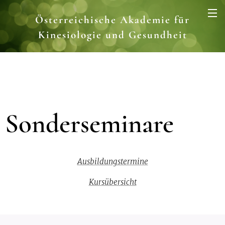
Österreichische Akademie für
Kinesiologie und Gesundheit
Sonderseminare
Ausbildungstermine
Kursübersicht