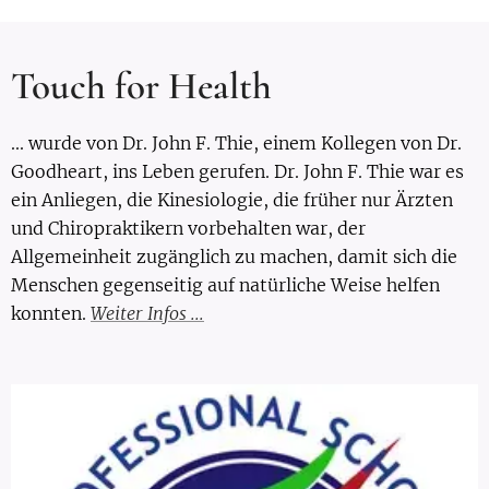
Touch for Health
... wurde von Dr. John F. Thie, einem Kollegen von Dr.
Goodheart, ins Leben gerufen. Dr. John F. Thie war es
ein Anliegen, die Kinesiologie, die früher nur Ärzten
und Chiropraktikern vorbehalten war, der
Allgemeinheit zugänglich zu machen, damit sich die
Menschen gegenseitig auf natürliche Weise helfen
konnten.
Weiter Infos ...