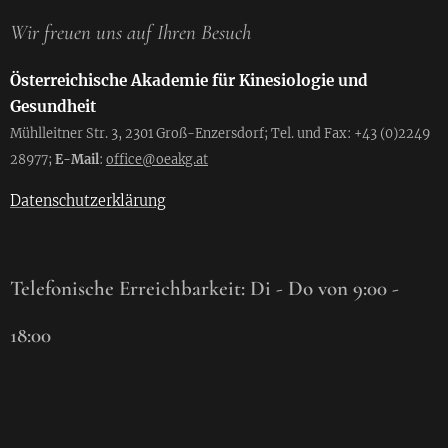
Wir freuen uns auf Ihren Besuch
Österreichische Akademie für Kinesiologie und
Gesundheit
Mühlleitner Str. 3, 2301 Groß-Enzersdorf; Tel. und Fax: +43 (0)2249
28977;
E-Mail
:
office@oeakg.at
Datenschutzerklärung
Telefonische Erreichbarkeit: Di - Do von 9:00 -
18:00