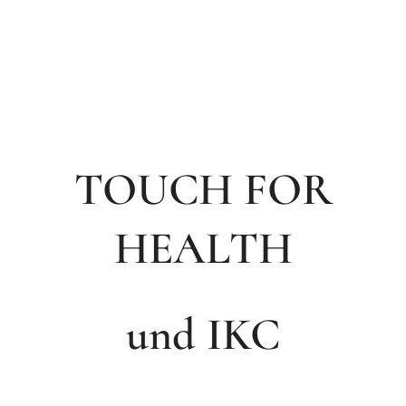
TOUCH FOR
HEALTH
und IKC