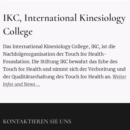
IKC, International Kinesiology
College
Das International Kinesiology College, IKC, ist die
Nachfolgeorganisation der Touch for Health-
Foundation. Die Stiftung IKC bewahrt das Erbe des
Touch for Health und nimmt sich der Verbreitung und
der Qualitätserhaltung des Touch for Health an.
Weiter
Infos und News ..
.
KONTAKTIEREN SIE UNS