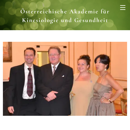
Österreichische Akademie für
Kinesiologie und Gesundheit